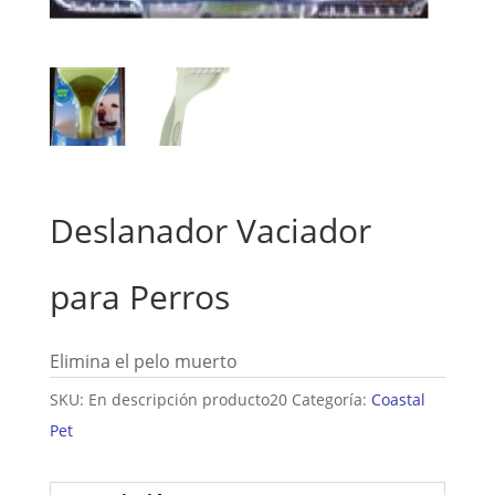
Deslanador Vaciador
para Perros
Elimina el pelo muerto
SKU:
En descripción producto20
Categoría:
Coastal
Pet