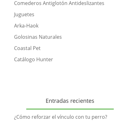
Comederos Antiglotón Antideslizantes
Juguetes
Arka-Haok
Golosinas Naturales
Coastal Pet
Catálogo Hunter
Entradas recientes
¿Cómo reforzar el vínculo con tu perro?