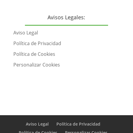
Avisos Legales:
Aviso Legal
Política de Privacidad
Política de Cookies
Personalizar Cookies
Aviso Legal
Política de Privacidad
Política de Cookies
Personalizar Cookies