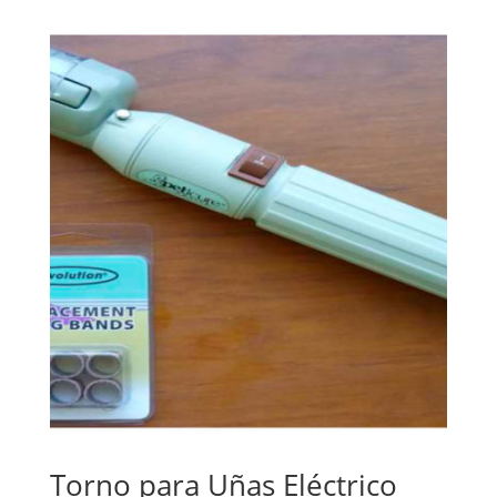
Torno para Uñas Eléctrico