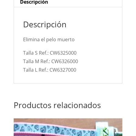
Descripción
Descripción
Elimina el pelo muerto
Talla S Ref.: CW6325000
Talla M Ref.: CW6326000
Talla L Ref.: CW6327000
Productos relacionados