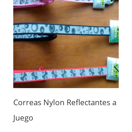
Correas Nylon Reflectantes a
Juego