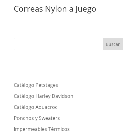
Correas Nylon a Juego
Catálogo Petstages
Catálogo Harley Davidson
Catálogo Aquacroc
Ponchos y Sweaters
Impermeables Térmicos