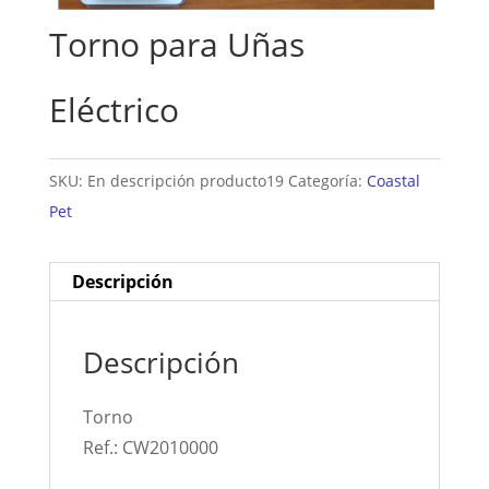
Torno para Uñas
Eléctrico
SKU:
En descripción producto19
Categoría:
Coastal
Pet
Descripción
Descripción
Torno
Ref.: CW2010000