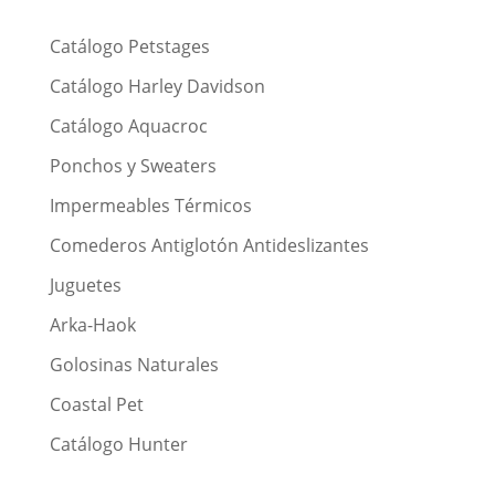
Catálogo Petstages
Catálogo Harley Davidson
Catálogo Aquacroc
Ponchos y Sweaters
Impermeables Térmicos
Comederos Antiglotón Antideslizantes
Juguetes
Arka-Haok
Golosinas Naturales
Coastal Pet
Catálogo Hunter