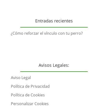
Entradas recientes
¿Cómo reforzar el vínculo con tu perro?
Avisos Legales:
Aviso Legal
Política de Privacidad
Política de Cookies
Personalizar Cookies