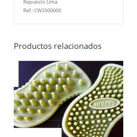
Repuesto Lima
Ref.: CW2000000
Productos relacionados