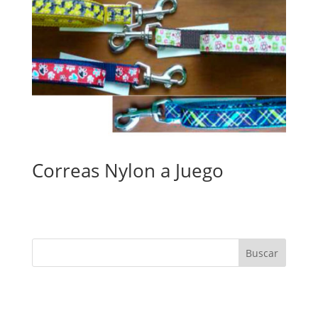
Correas Nylon a Juego