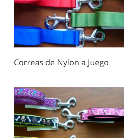
Correas de Nylon a Juego