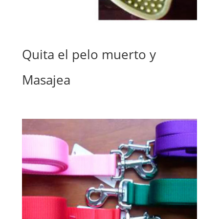
Quita el pelo muerto y
Masajea