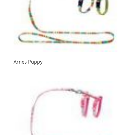
Arnes Puppy