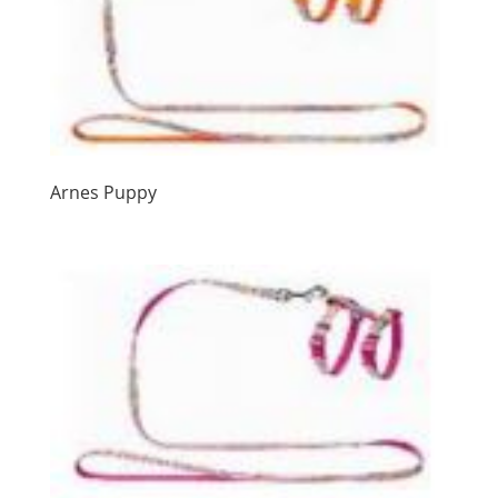
Arnes Puppy