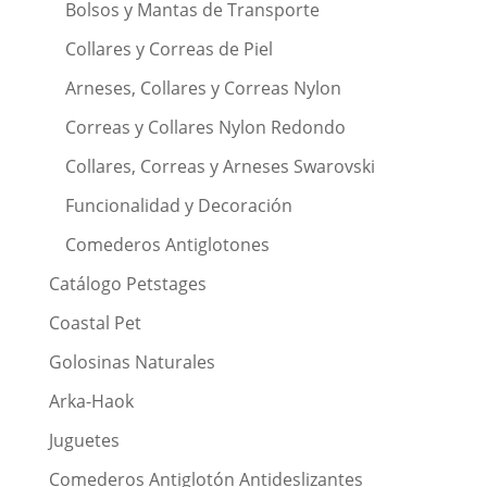
Bolsos y Mantas de Transporte
Collares y Correas de Piel
Arneses, Collares y Correas Nylon
Correas y Collares Nylon Redondo
Collares, Correas y Arneses Swarovski
Funcionalidad y Decoración
Comederos Antiglotones
Catálogo Petstages
Coastal Pet
Golosinas Naturales
Arka-Haok
Juguetes
Comederos Antiglotón Antideslizantes