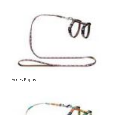
Arnes Puppy