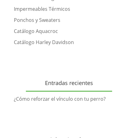
Impermeables Térmicos
Ponchos y Sweaters
Catálogo Aquacroc
Catálogo Harley Davidson
Entradas recientes
¿Cómo reforzar el vínculo con tu perro?