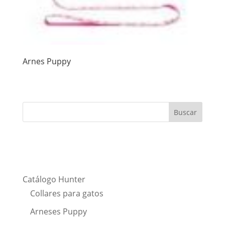
Arnes Puppy
Catálogo Hunter
Collares para gatos
Arneses Puppy