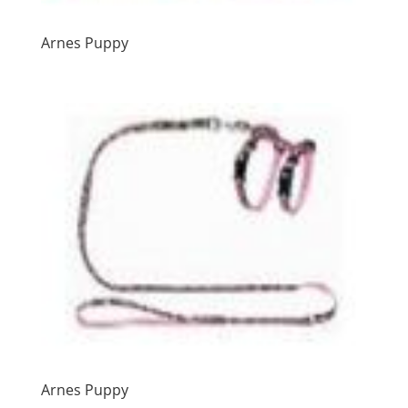
Arnes Puppy
Arnes Puppy