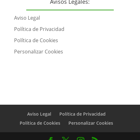
Avisos Legales:
Aviso Legal
Política de Privacidad
Política de Cookies
Personalizar Cookies
Aviso Legal
Política de Privacidad
Política de Cookies
Personalizar Cookies