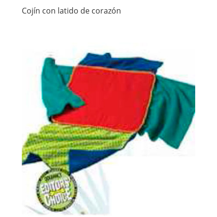
Cojín con latido de corazón