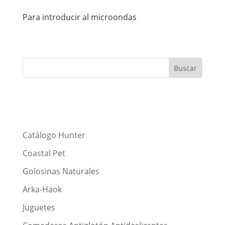
Para introducir al microondas
Catálogo Hunter
Coastal Pet
Golosinas Naturales
Arka-Haok
Juguetes