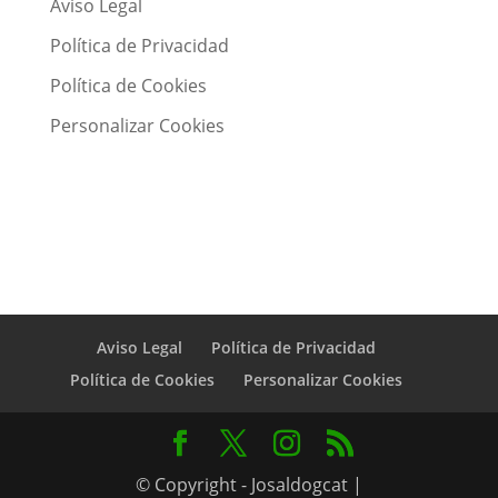
Aviso Legal
Política de Privacidad
Política de Cookies
Personalizar Cookies
Aviso Legal
Política de Privacidad
Política de Cookies
Personalizar Cookies
© Copyright - Josaldogcat |