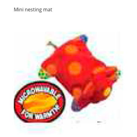
Mini nesting mat