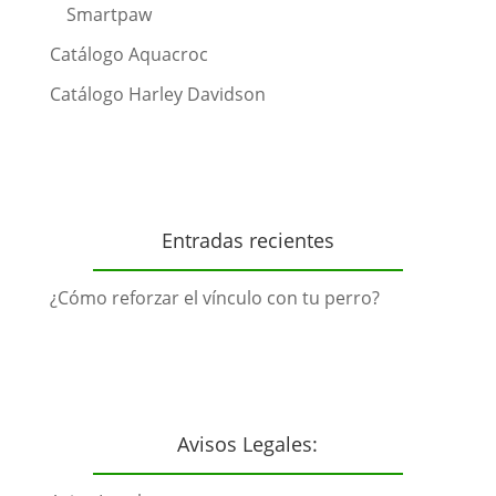
Smartpaw
Catálogo Aquacroc
Catálogo Harley Davidson
Entradas recientes
¿Cómo reforzar el vínculo con tu perro?
Avisos Legales: