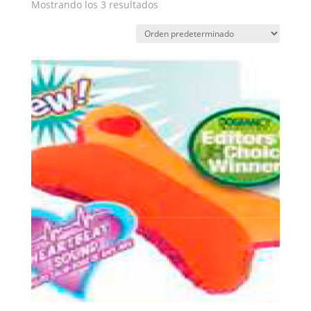
Mostrando los 3 resultados