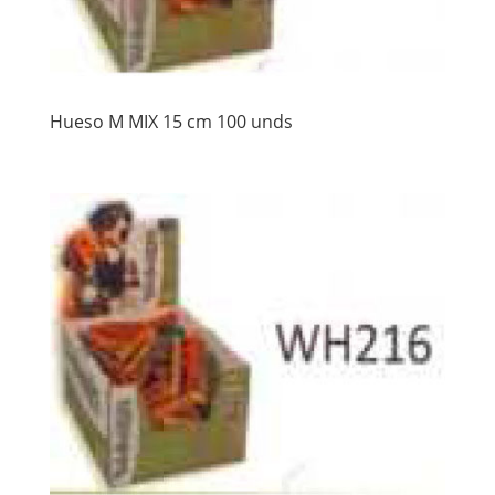
Hueso M MIX 15 cm 100 unds