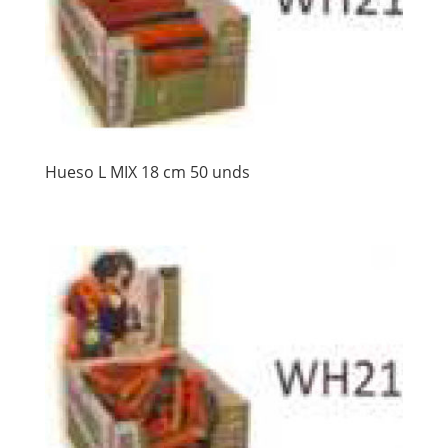
Hueso L MIX 18 cm 50 unds