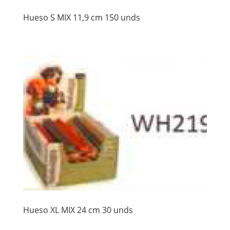
Hueso S MIX 11,9 cm 150 unds
Hueso XL MIX 24 cm 30 unds