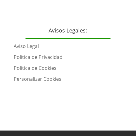
Avisos Legales:
Aviso Legal
Política de Privacidad
Política de Cookies
Personalizar Cookies