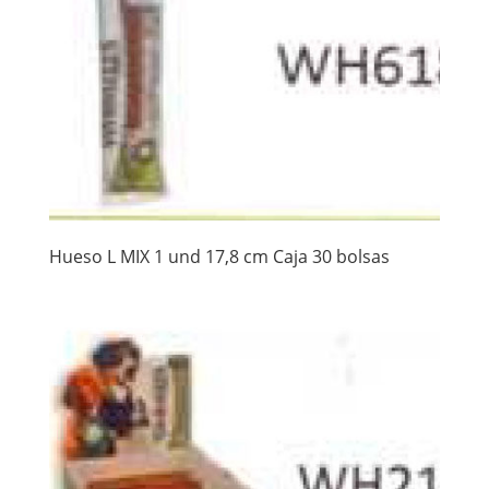
Hueso L MIX 1 und 17,8 cm Caja 30 bolsas