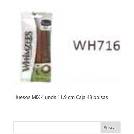
Huesos MIX 4 unds 11,9 cm Caja 48 bolsas