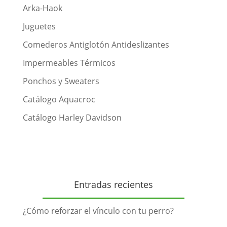
Arka-Haok
Juguetes
Comederos Antiglotón Antideslizantes
Impermeables Térmicos
Ponchos y Sweaters
Catálogo Aquacroc
Catálogo Harley Davidson
Entradas recientes
¿Cómo reforzar el vínculo con tu perro?