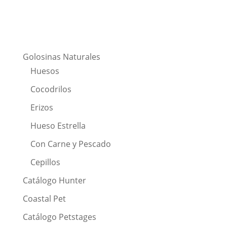
Golosinas Naturales
Huesos
Cocodrilos
Erizos
Hueso Estrella
Con Carne y Pescado
Cepillos
Catálogo Hunter
Coastal Pet
Catálogo Petstages