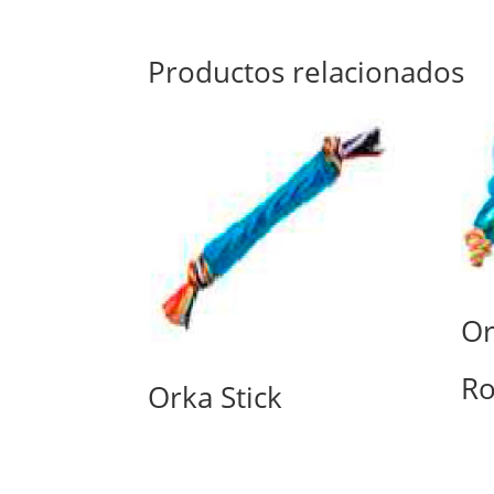
Productos relacionados
Or
Ro
Orka Stick