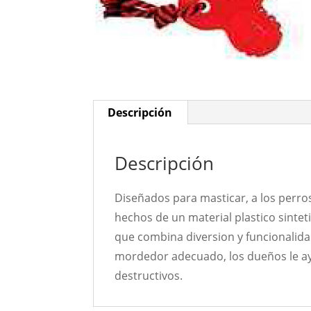
Descripción
Descripción
Diseñados para masticar, a los perro
hechos de un material plastico sinteti
que combina diversion y funcionalidad
mordedor adecuado, los dueños le a
destructivos.