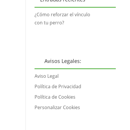
¿Cómo reforzar el vínculo
con tu perro?
Avisos Legales:
Aviso Legal
Política de Privacidad
Política de Cookies
Personalizar Cookies