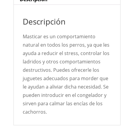
Descripción
Masticar es un comportamiento
natural en todos los perros, ya que les
ayuda a reducir el stress, controlar los
ladridos y otros comportamientos
destructivos. Puedes ofrecerle los
juguetes adecuados para morder que
le ayudan a aliviar dicha necesidad. Se
pueden introducir en el congelador y
sirven para calmar las encías de los
cachorros.