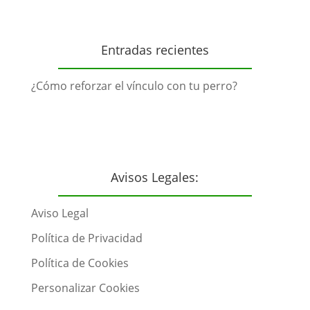
Entradas recientes
¿Cómo reforzar el vínculo con tu perro?
Avisos Legales:
Aviso Legal
Política de Privacidad
Política de Cookies
Personalizar Cookies