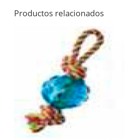
Productos relacionados