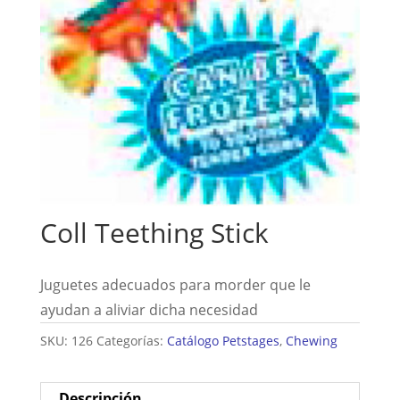
Coll Teething Stick
Juguetes adecuados para morder que le
ayudan a aliviar dicha necesidad
SKU:
126
Categorías:
Catálogo Petstages
,
Chewing
Descripción