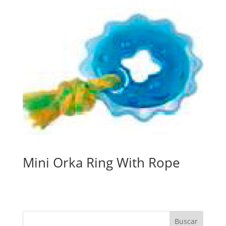
Mini Orka Ring With Rope