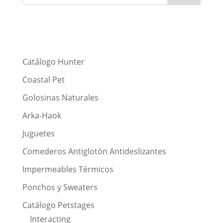
Catálogo Hunter
Coastal Pet
Golosinas Naturales
Arka-Haok
Juguetes
Comederos Antiglotón Antideslizantes
Impermeables Térmicos
Ponchos y Sweaters
Catálogo Petstages
Interacting