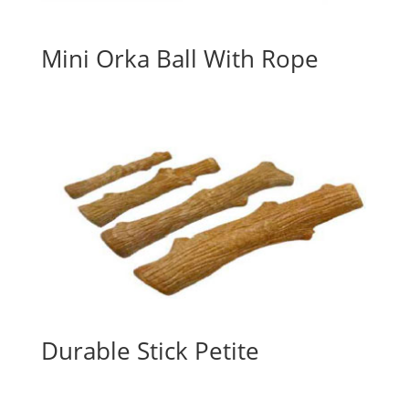
Mini Orka Ball With Rope
Durable Stick Petite