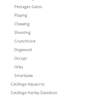
Pestages Gatos
Playing
Chewing
Shooting
Crunchcore
Dogwood
Occupi
Orka
Smartpaw
Catálogo Aquacroc
Catálogo Harley Davidson