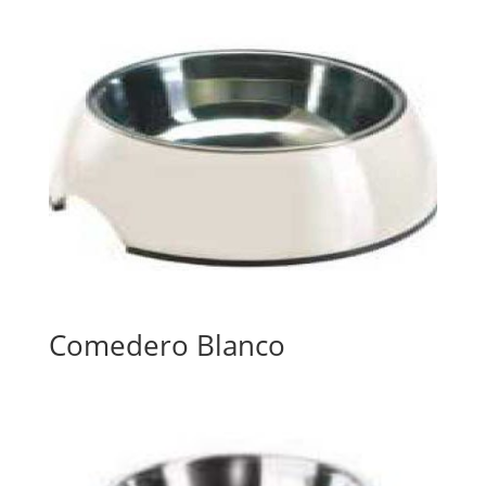
Comedero Blanco