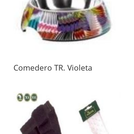
Comedero TR. Violeta