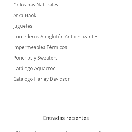
Golosinas Naturales
Arka-Haok
Juguetes
Comederos Antiglotón Antideslizantes
Impermeables Térmicos
Ponchos y Sweaters
Catálogo Aquacroc
Catálogo Harley Davidson
Entradas recientes