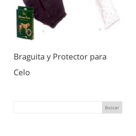
Braguita y Protector para
Celo