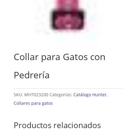
Collar para Gatos con
Pedrería
SKU:
MH7023200
Categorías:
Catálogo Hunter
,
Collares para gatos
Productos relacionados