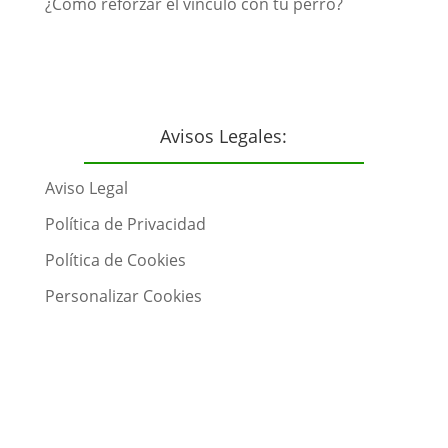
¿Cómo reforzar el vínculo con tu perro?
Avisos Legales:
Aviso Legal
Política de Privacidad
Política de Cookies
Personalizar Cookies