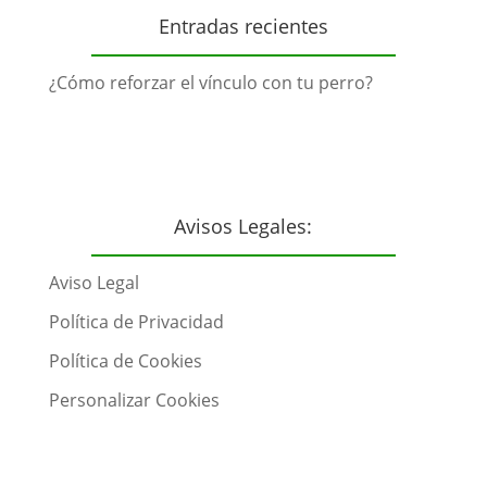
Entradas recientes
¿Cómo reforzar el vínculo con tu perro?
Avisos Legales:
Aviso Legal
Política de Privacidad
Política de Cookies
Personalizar Cookies