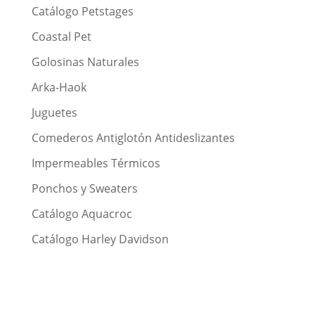
Catálogo Petstages
Coastal Pet
Golosinas Naturales
Arka-Haok
Juguetes
Comederos Antiglotón Antideslizantes
Impermeables Térmicos
Ponchos y Sweaters
Catálogo Aquacroc
Catálogo Harley Davidson