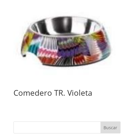
Comedero TR. Violeta