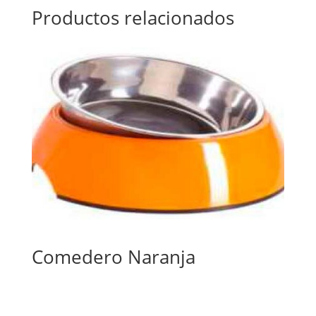
Productos relacionados
Comedero Naranja