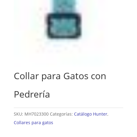
Collar para Gatos con
Pedrería
SKU:
MH7023300
Categorías:
Catálogo Hunter
,
Collares para gatos