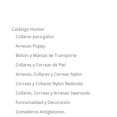
Catálogo Hunter
Collares para gatos
Arneses Puppy
Bolsos y Mantas de Transporte
Collares y Correas de Piel
Arneses, Collares y Correas Nylon
Correas y Collares Nylon Redondo
Collares, Correas y Arneses Swarovski
Funcionalidad y Decoración
Comederos Antiglotones