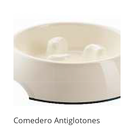
Comedero Antiglotones