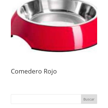
Comedero Rojo