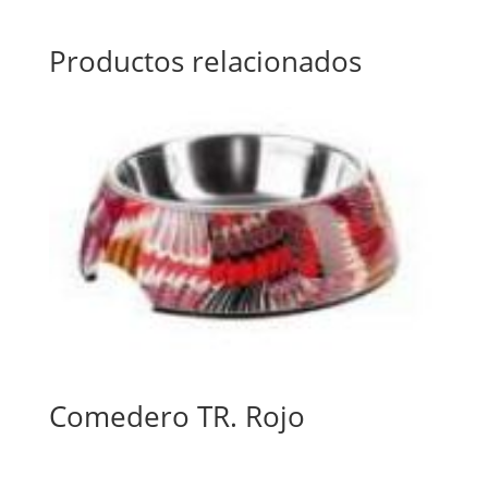
Productos relacionados
Comedero TR. Rojo