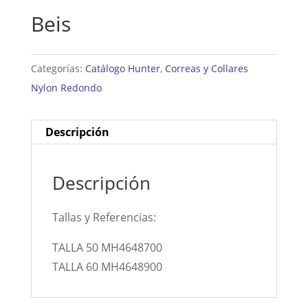
Beis
Categorías:
Catálogo Hunter
,
Correas y Collares
Nylon Redondo
Descripción
Descripción
Tallas y Referencias:
TALLA 50 MH4648700
TALLA 60 MH4648900