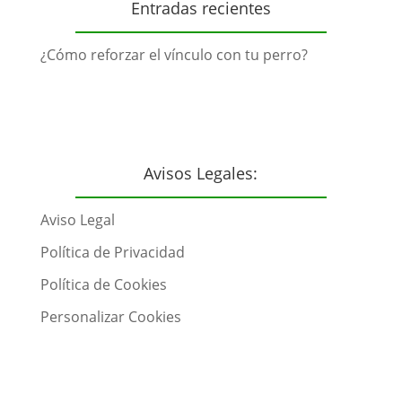
Entradas recientes
¿Cómo reforzar el vínculo con tu perro?
Avisos Legales:
Aviso Legal
Política de Privacidad
Política de Cookies
Personalizar Cookies