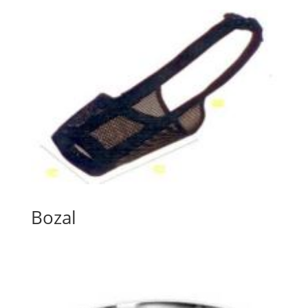
Bozal