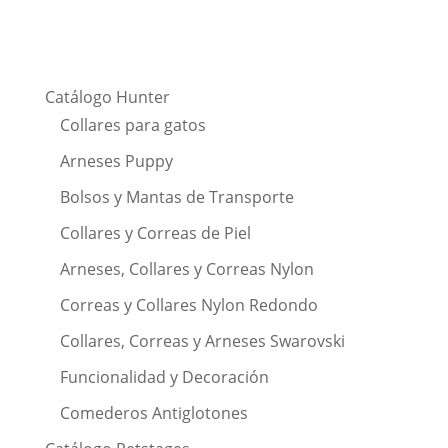
Catálogo Hunter
Collares para gatos
Arneses Puppy
Bolsos y Mantas de Transporte
Collares y Correas de Piel
Arneses, Collares y Correas Nylon
Correas y Collares Nylon Redondo
Collares, Correas y Arneses Swarovski
Funcionalidad y Decoración
Comederos Antiglotones