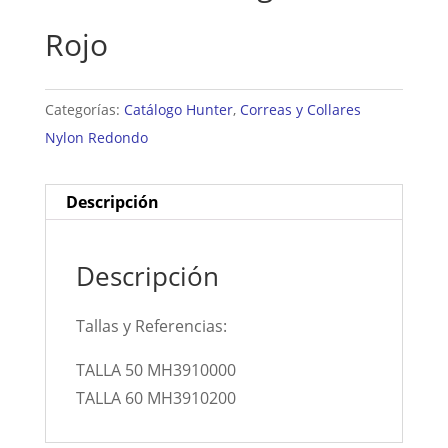
Rojo
Categorías:
Catálogo Hunter
,
Correas y Collares
Nylon Redondo
Descripción
Descripción
Tallas y Referencias:
TALLA 50 MH3910000
TALLA 60 MH3910200