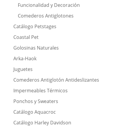
Funcionalidad y Decoración
Comederos Antiglotones
Catálogo Petstages
Coastal Pet
Golosinas Naturales
Arka-Haok
Juguetes
Comederos Antiglotón Antideslizantes
Impermeables Térmicos
Ponchos y Sweaters
Catálogo Aquacroc
Catálogo Harley Davidson