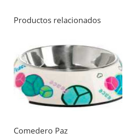
Productos relacionados
Comedero Paz