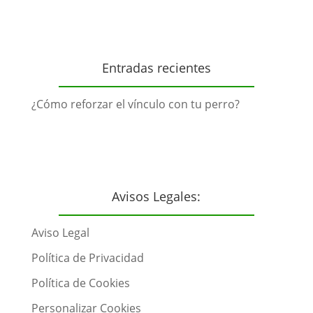
Entradas recientes
¿Cómo reforzar el vínculo con tu perro?
Avisos Legales:
Aviso Legal
Política de Privacidad
Política de Cookies
Personalizar Cookies