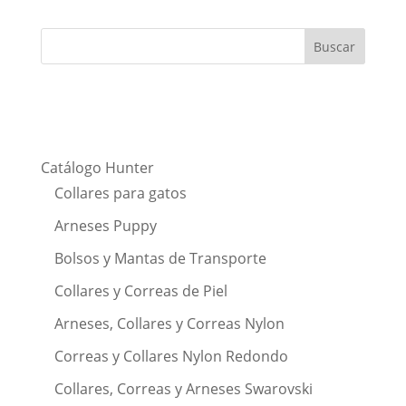
Catálogo Hunter
Collares para gatos
Arneses Puppy
Bolsos y Mantas de Transporte
Collares y Correas de Piel
Arneses, Collares y Correas Nylon
Correas y Collares Nylon Redondo
Collares, Correas y Arneses Swarovski