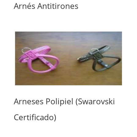
Arnés Antitirones
Arneses Polipiel (Swarovski
Certificado)