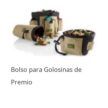
Bolso para Golosinas de
Premio