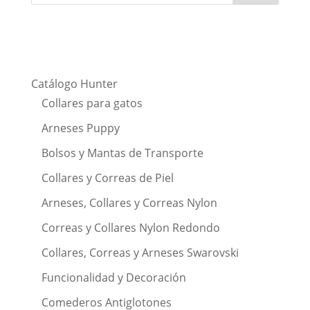
Catálogo Hunter
Collares para gatos
Arneses Puppy
Bolsos y Mantas de Transporte
Collares y Correas de Piel
Arneses, Collares y Correas Nylon
Correas y Collares Nylon Redondo
Collares, Correas y Arneses Swarovski
Funcionalidad y Decoración
Comederos Antiglotones