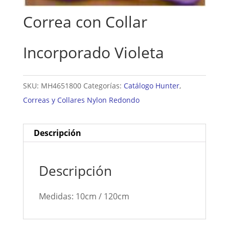
Correa con Collar
Incorporado Violeta
SKU:
MH4651800
Categorías:
Catálogo Hunter
,
Correas y Collares Nylon Redondo
Descripción
Descripción
Medidas: 10cm / 120cm