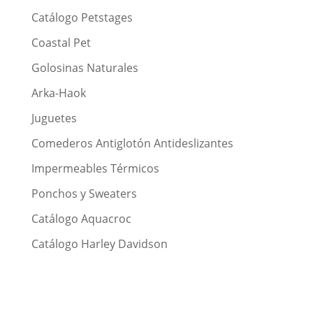
Catálogo Petstages
Coastal Pet
Golosinas Naturales
Arka-Haok
Juguetes
Comederos Antiglotón Antideslizantes
Impermeables Térmicos
Ponchos y Sweaters
Catálogo Aquacroc
Catálogo Harley Davidson