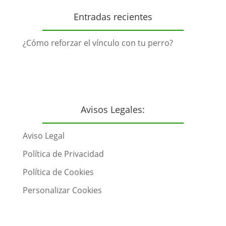
Entradas recientes
¿Cómo reforzar el vínculo con tu perro?
Avisos Legales:
Aviso Legal
Política de Privacidad
Política de Cookies
Personalizar Cookies