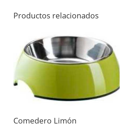
Productos relacionados
Comedero Limón