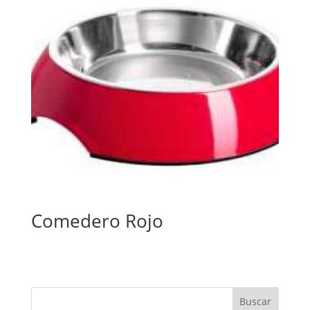
Comedero Rojo