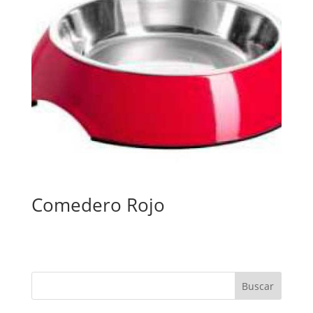
Comedero Rojo