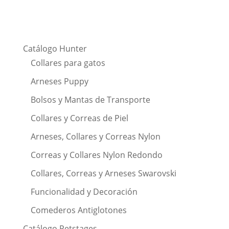
Catálogo Hunter
Collares para gatos
Arneses Puppy
Bolsos y Mantas de Transporte
Collares y Correas de Piel
Arneses, Collares y Correas Nylon
Correas y Collares Nylon Redondo
Collares, Correas y Arneses Swarovski
Funcionalidad y Decoración
Comederos Antiglotones
Catálogo Petstages