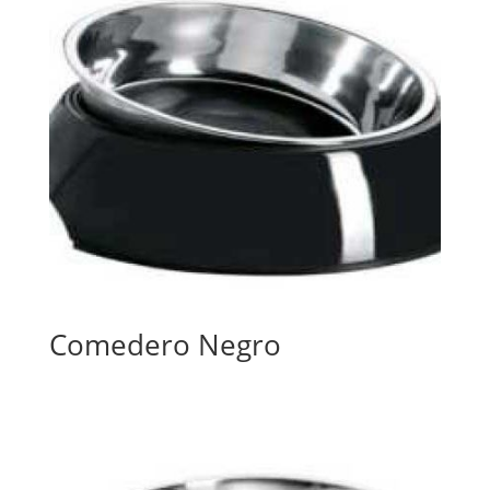
Comedero Negro