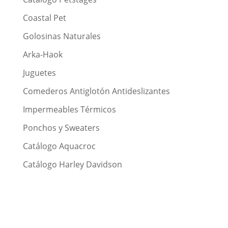
Coastal Pet
Golosinas Naturales
Arka-Haok
Juguetes
Comederos Antiglotón Antideslizantes
Impermeables Térmicos
Ponchos y Sweaters
Catálogo Aquacroc
Catálogo Harley Davidson