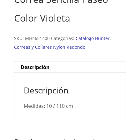
Color Violeta
SKU:
MH4651400
Categorías:
Catálogo Hunter
,
Correas y Collares Nylon Redondo
Descripción
Descripción
Medidas: 10 / 110 cm