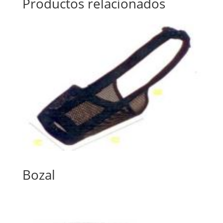
Productos relacionados
Bozal