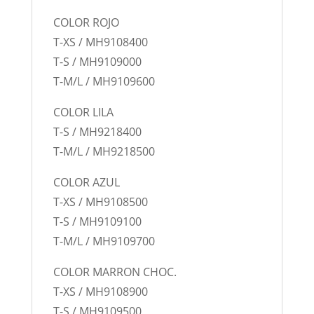
COLOR ROJO
T-XS / MH9108400
T-S / MH9109000
T-M/L / MH9109600
COLOR LILA
T-S / MH9218400
T-M/L / MH9218500
COLOR AZUL
T-XS / MH9108500
T-S / MH9109100
T-M/L / MH9109700
COLOR MARRON CHOC.
T-XS / MH9108900
T-S / MH9109500