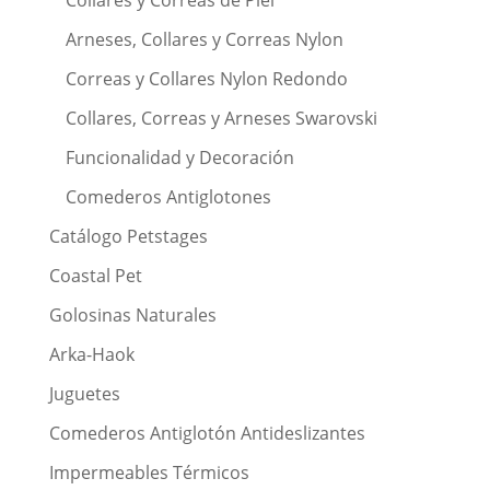
Arneses, Collares y Correas Nylon
Correas y Collares Nylon Redondo
Collares, Correas y Arneses Swarovski
Funcionalidad y Decoración
Comederos Antiglotones
Catálogo Petstages
Coastal Pet
Golosinas Naturales
Arka-Haok
Juguetes
Comederos Antiglotón Antideslizantes
Impermeables Térmicos