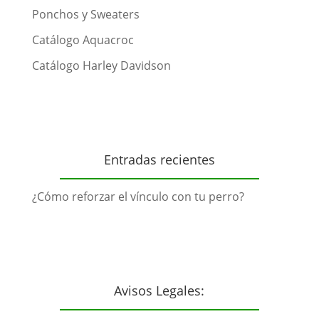
Ponchos y Sweaters
Catálogo Aquacroc
Catálogo Harley Davidson
Entradas recientes
¿Cómo reforzar el vínculo con tu perro?
Avisos Legales: