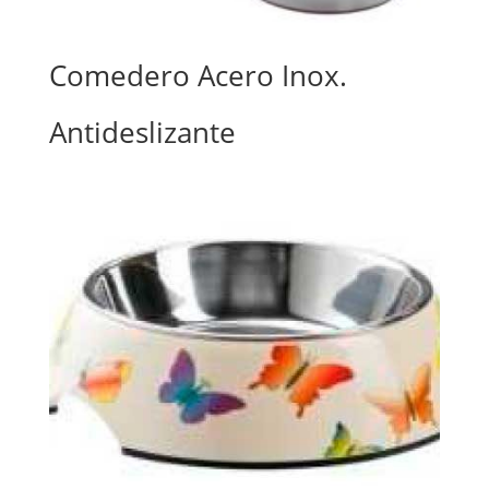
Comedero Acero Inox.
Antideslizante