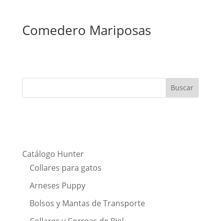
Comedero Mariposas
Catálogo Hunter
Collares para gatos
Arneses Puppy
Bolsos y Mantas de Transporte
Collares y Correas de Piel