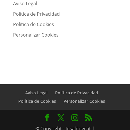
Aviso Legal
Política de Privacidad
Política de Cookies
Personalizar Cookies
Aviso Legal
Política de Privacidad
Política de Cookies
Personalizar Cookies
© Copyright - Josaldogcat |