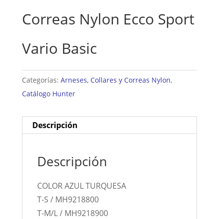
Correas Nylon Ecco Sport
Vario Basic
Categorías:
Arneses, Collares y Correas Nylon
,
Catálogo Hunter
Descripción
Descripción
COLOR AZUL TURQUESA
T-S / MH9218800
T-M/L / MH9218900