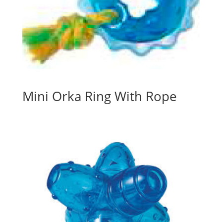
Mini Orka Ring With Rope