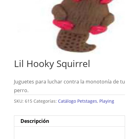
Lil Hooky Squirrel
Juguetes para luchar contra la monotonía de tu
perro.
SKU:
615
Categorías:
Catálogo Petstages
,
Playing
Descripción