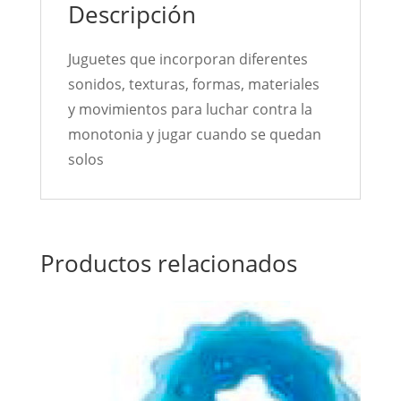
Descripción
Juguetes que incorporan diferentes
sonidos, texturas, formas, materiales
y movimientos para luchar contra la
monotonia y jugar cuando se quedan
solos
Productos relacionados