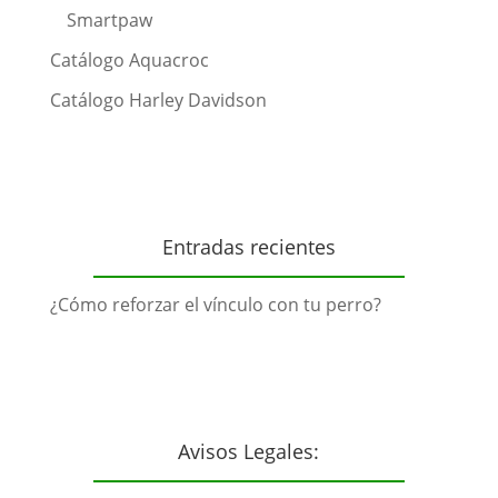
Smartpaw
Catálogo Aquacroc
Catálogo Harley Davidson
Entradas recientes
¿Cómo reforzar el vínculo con tu perro?
Avisos Legales: