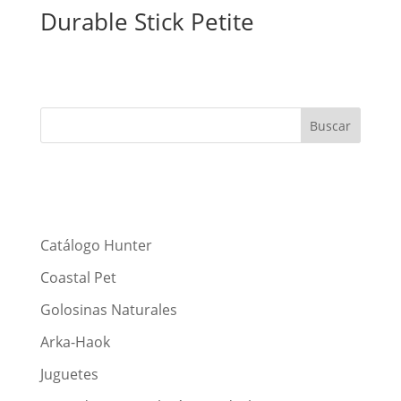
Durable Stick Petite
Catálogo Hunter
Coastal Pet
Golosinas Naturales
Arka-Haok
Juguetes