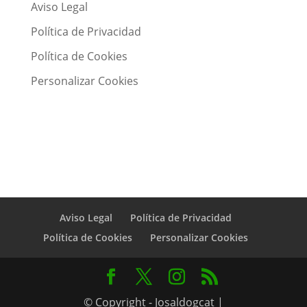
Aviso Legal
Política de Privacidad
Política de Cookies
Personalizar Cookies
Aviso Legal
Política de Privacidad
Política de Cookies
Personalizar Cookies
© Copyright - Josaldogcat |