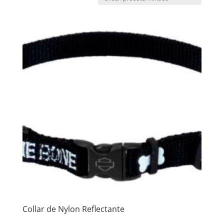
Collar de Nylon Reflectante