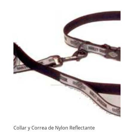
Collar y Correa de Nylon Reflectante