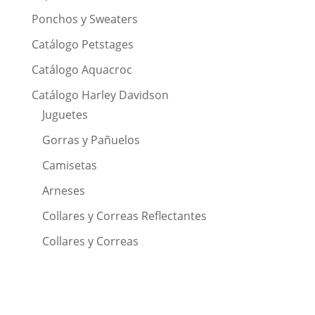
Ponchos y Sweaters
Catálogo Petstages
Catálogo Aquacroc
Catálogo Harley Davidson
Juguetes
Gorras y Pañuelos
Camisetas
Arneses
Collares y Correas Reflectantes
Collares y Correas