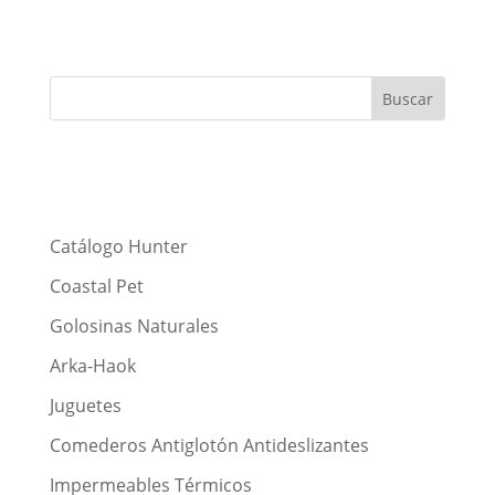
Catálogo Hunter
Coastal Pet
Golosinas Naturales
Arka-Haok
Juguetes
Comederos Antiglotón Antideslizantes
Impermeables Térmicos