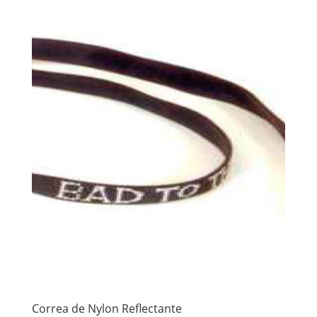
Correa de Nylon Reflectante