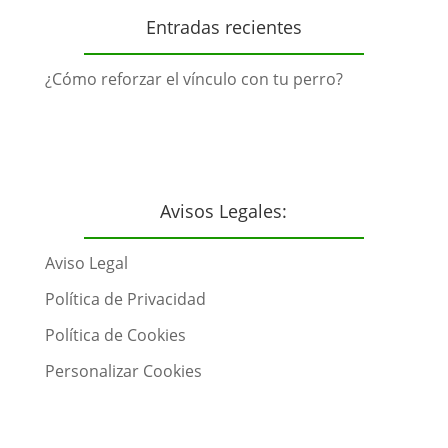
Entradas recientes
¿Cómo reforzar el vínculo con tu perro?
Avisos Legales:
Aviso Legal
Política de Privacidad
Política de Cookies
Personalizar Cookies