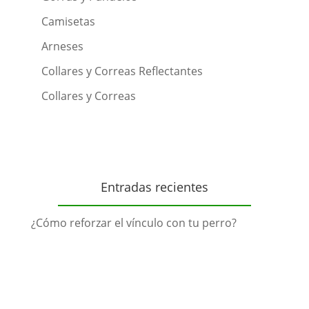
Camisetas
Arneses
Collares y Correas Reflectantes
Collares y Correas
Entradas recientes
¿Cómo reforzar el vínculo con tu perro?