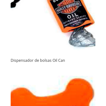
Dispensador de bolsas Oil Can