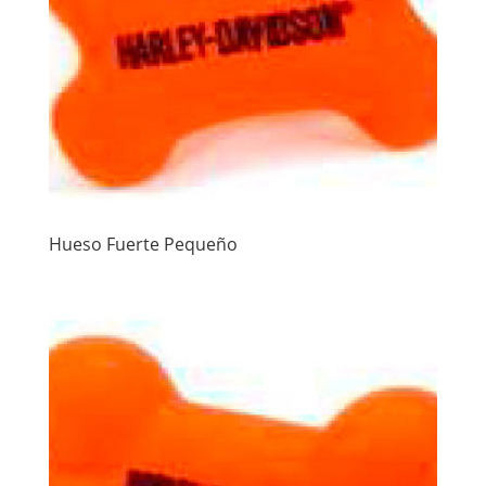
Hueso Fuerte Pequeño