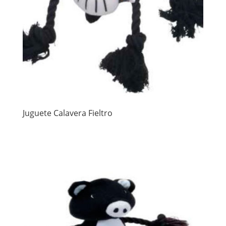
Juguete Calavera Fieltro