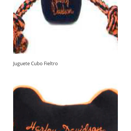
Juguete Cubo Fieltro