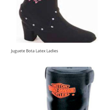
Juguete Bota Latex Ladies