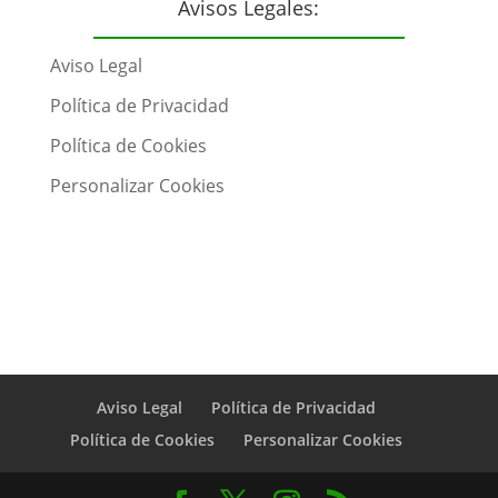
Avisos Legales:
Aviso Legal
Política de Privacidad
Política de Cookies
Personalizar Cookies
Aviso Legal
Política de Privacidad
Política de Cookies
Personalizar Cookies