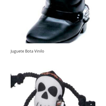
Juguete Bota Vinilo