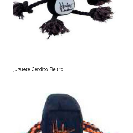
Juguete Cerdito Fieltro