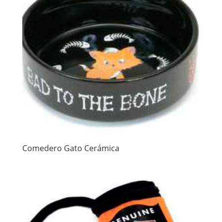
Comedero Gato Cerámica