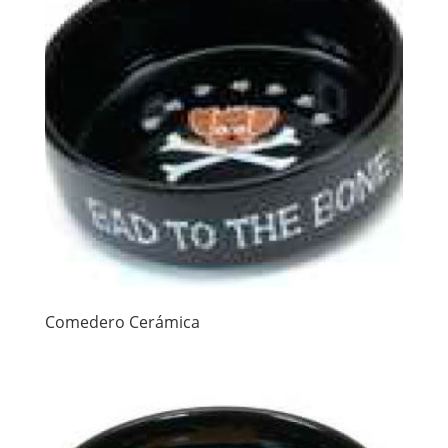
Comedero Cerámica