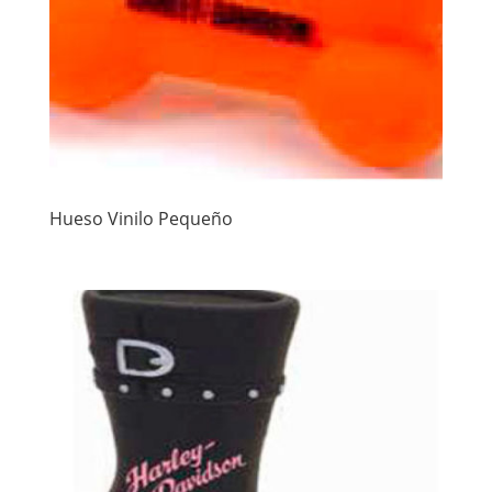
Hueso Vinilo Pequeño