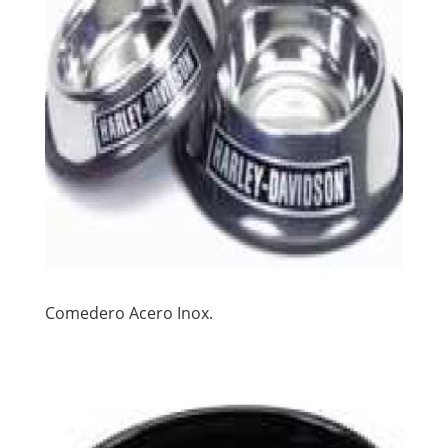
Comedero Acero Inox.