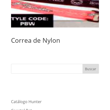
Correa de Nylon
Catálogo Hunter