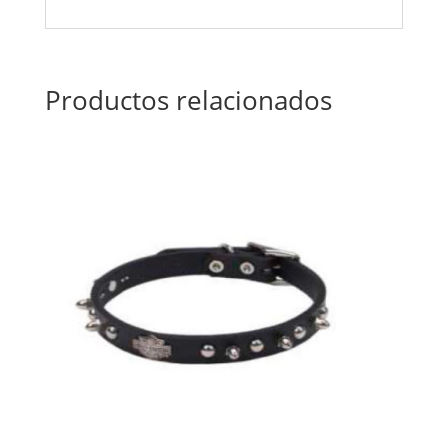
Productos relacionados