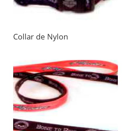
Collar de Nylon