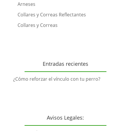
Arneses
Collares y Correas Reflectantes
Collares y Correas
Entradas recientes
¿Cómo reforzar el vínculo con tu perro?
Avisos Legales: