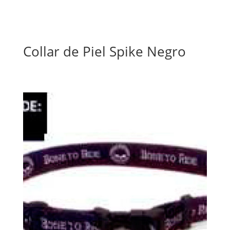
Collar de Piel Spike Negro