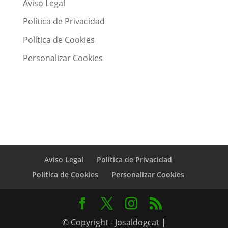
Aviso Legal
Política de Privacidad
Política de Cookies
Personalizar Cookies
Aviso Legal
Política de Privacidad
Política de Cookies
Personalizar Cookies
© Copyright - Josaldogcat |