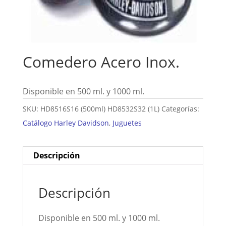
Comedero Acero Inox.
Disponible en 500 ml. y 1000 ml.
SKU:
HD8516S16 (500ml) HD8532S32 (1L)
Categorías:
Catálogo Harley Davidson
,
Juguetes
Descripción
Descripción
Disponible en 500 ml. y 1000 ml.