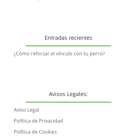
Entradas recientes
¿Cómo reforzar el vínculo con tu perro?
Avisos Legales:
Aviso Legal
Política de Privacidad
Política de Cookies