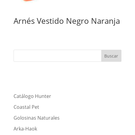
Arnés Vestido Negro Naranja
Catálogo Hunter
Coastal Pet
Golosinas Naturales
Arka-Haok