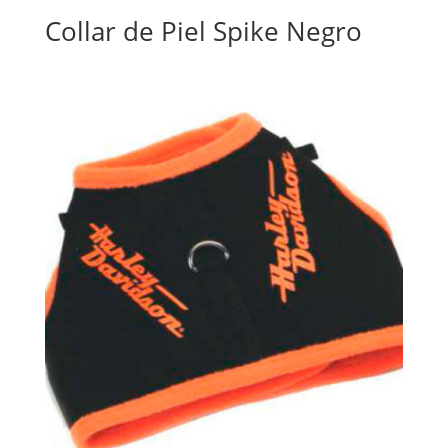
Collar de Piel Spike Negro