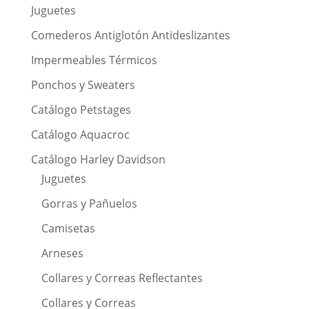
Juguetes
Comederos Antiglotón Antideslizantes
Impermeables Térmicos
Ponchos y Sweaters
Catálogo Petstages
Catálogo Aquacroc
Catálogo Harley Davidson
Juguetes
Gorras y Pañuelos
Camisetas
Arneses
Collares y Correas Reflectantes
Collares y Correas