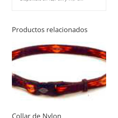
Productos relacionados
Collar de Nylon