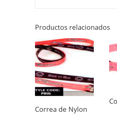
Productos relacionados
Co
Correa de Nylon