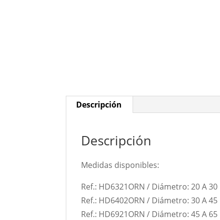
Descripción
Descripción
Medidas disponibles:
Ref.: HD6321ORN / Diámetro: 20 A 30
Ref.: HD6402ORN / Diámetro: 30 A 45
Ref.: HD6921ORN / Diámetro: 45 A 65