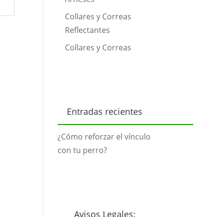
Collares y Correas
Reflectantes
Collares y Correas
Entradas recientes
¿Cómo reforzar el vínculo
con tu perro?
Avisos Legales: