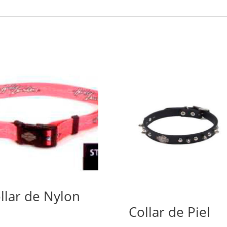
llar de Nylon
Collar de Piel