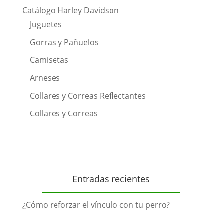
Catálogo Harley Davidson
Juguetes
Gorras y Pañuelos
Camisetas
Arneses
Collares y Correas Reflectantes
Collares y Correas
Entradas recientes
¿Cómo reforzar el vínculo con tu perro?