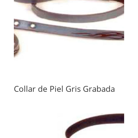
Collar de Piel Gris Grabada