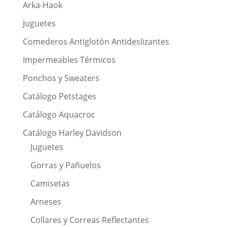
Arka-Haok
Juguetes
Comederos Antiglotón Antideslizantes
Impermeables Térmicos
Ponchos y Sweaters
Catálogo Petstages
Catálogo Aquacroc
Catálogo Harley Davidson
Juguetes
Gorras y Pañuelos
Camisetas
Arneses
Collares y Correas Reflectantes