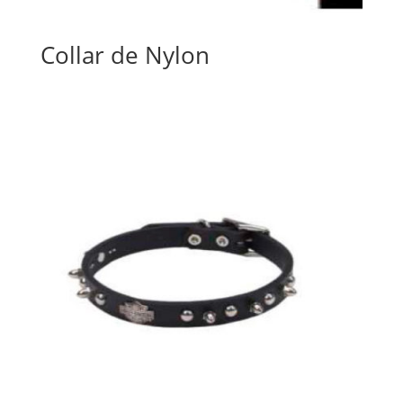
Collar de Nylon