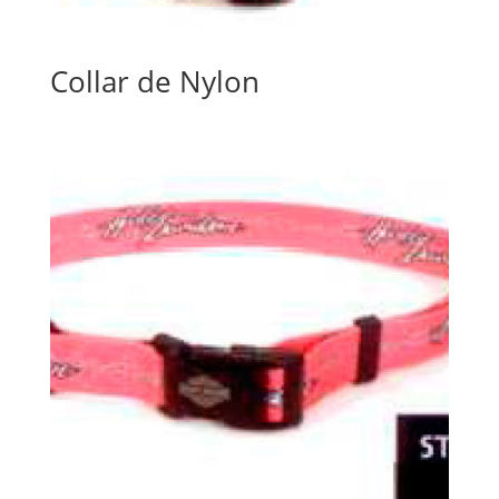
Collar de Nylon