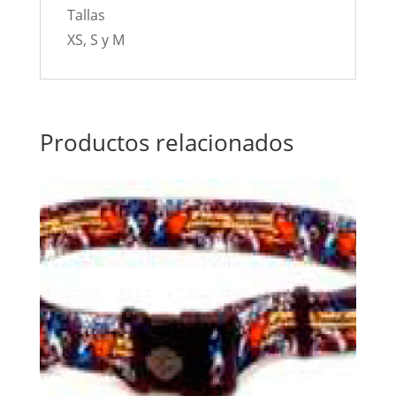
Tallas
XS, S y M
Productos relacionados