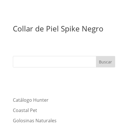
Collar de Piel Spike Negro
Catálogo Hunter
Coastal Pet
Golosinas Naturales