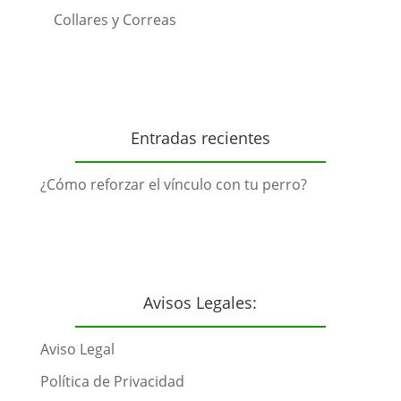
Collares y Correas
Entradas recientes
¿Cómo reforzar el vínculo con tu perro?
Avisos Legales:
Aviso Legal
Política de Privacidad