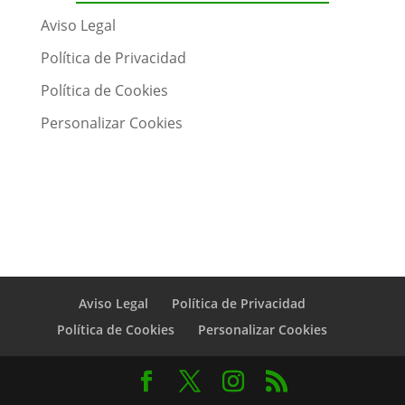
Aviso Legal
Política de Privacidad
Política de Cookies
Personalizar Cookies
Aviso Legal
Política de Privacidad
Política de Cookies
Personalizar Cookies