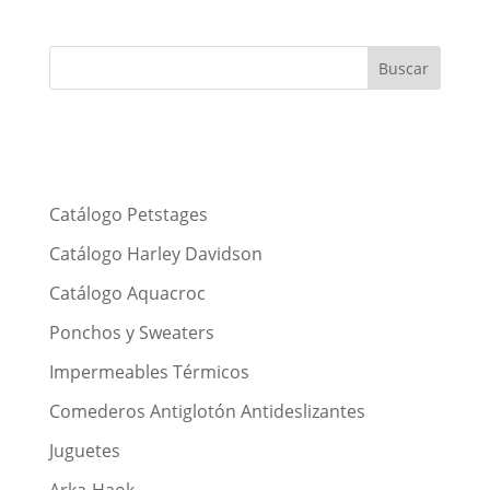
Catálogo Petstages
Catálogo Harley Davidson
Catálogo Aquacroc
Ponchos y Sweaters
Impermeables Térmicos
Comederos Antiglotón Antideslizantes
Juguetes