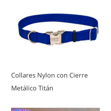
Collares Nylon con Cierre
Metálico Titán