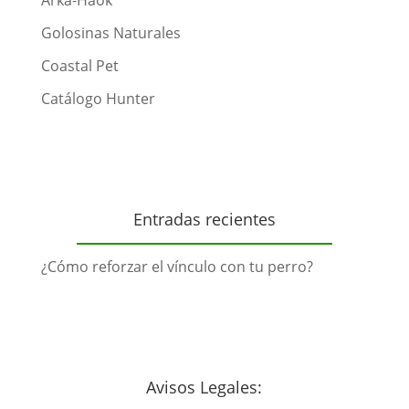
Arka-Haok
Golosinas Naturales
Coastal Pet
Catálogo Hunter
Entradas recientes
¿Cómo reforzar el vínculo con tu perro?
Avisos Legales: