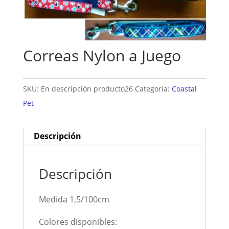
Correas Nylon a Juego
SKU:
En descripción producto26
Categoría:
Coastal
Pet
Descripción
Descripción
Medida 1,5/100cm
Colores disponibles: