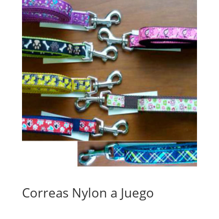
Correas Nylon a Juego